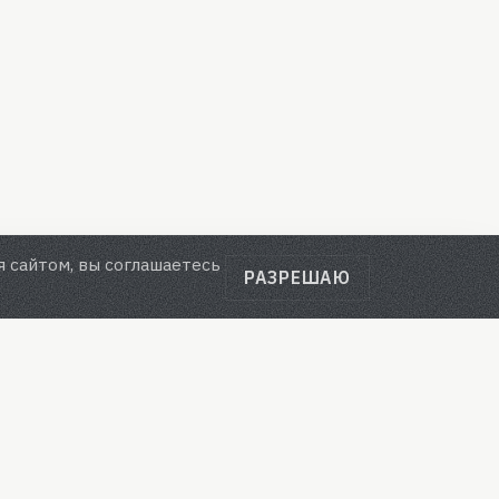
я сайтом, вы соглашаетесь
РАЗРЕШАЮ