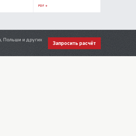
PDF →
, Польши и других
Запросить расчёт